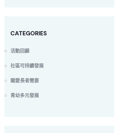
CATEGORIES
活動回顧
社區可持續發展
關愛長者需要
青幼多元發展