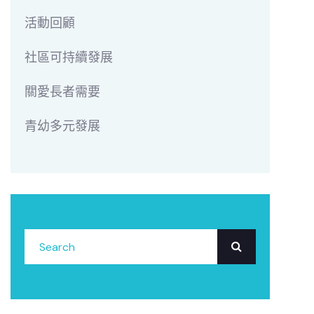
活動回顧
社區可持續發展
關愛長者需要
青幼多元發展