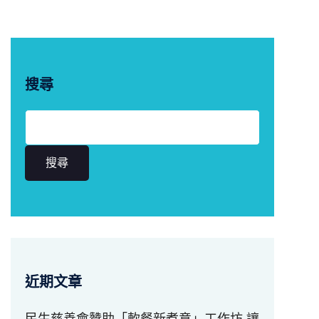
搜尋
搜尋
近期文章