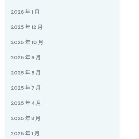
2026 年 1 月
2025 年 12 月
2025 年 10 月
2025 年 9 月
2025 年 8 月
2025 年 7 月
2025 年 4 月
2025 年 3 月
2025 年 1 月