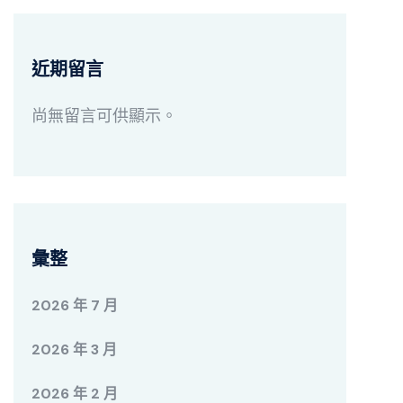
近期留言
尚無留言可供顯示。
彙整
2026 年 7 月
2026 年 3 月
2026 年 2 月