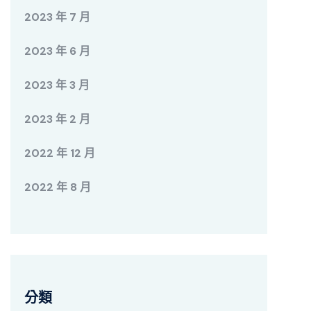
2023 年 7 月
2023 年 6 月
2023 年 3 月
2023 年 2 月
2022 年 12 月
2022 年 8 月
分類