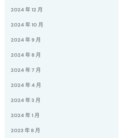
2024 年 12 月
2024 年 10 月
2024 年 9 月
2024 年 8 月
2024 年 7 月
2024 年 4 月
2024 年 3 月
2024 年 1 月
2023 年 8 月