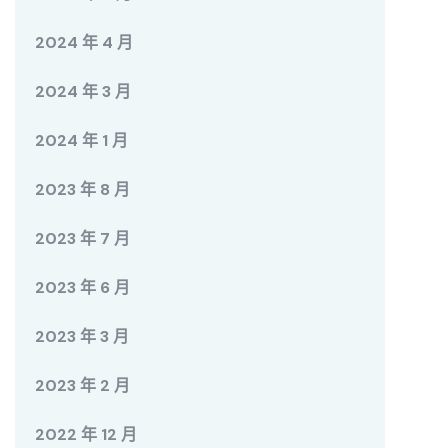
2024 年 4 月
2024 年 3 月
2024 年 1 月
2023 年 8 月
2023 年 7 月
2023 年 6 月
2023 年 3 月
2023 年 2 月
2022 年 12 月