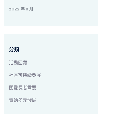
2022 年 8 月
分類
活動回顧
社區可持續發展
關愛長者需要
青幼多元發展