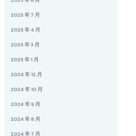
2025 年 8 月
2025 年 7 月
2025 年 4 月
2025 年 3 月
2025 年 1 月
2024 年 12 月
2024 年 10 月
2024 年 9 月
2024 年 8 月
2024 年 7 月