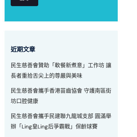
近期文章
民生慈善會贊助「軟餐新煮意」工作坊 讓
長者重拾舌尖上的尊嚴與美味
民生慈善會攜手香港苗齒協會 守護南區街
坊口腔健康
民生慈善會攜手民建聯九龍城支部 圓滿舉
辦「Ling皇Ling后爭霸戰」保齡球賽