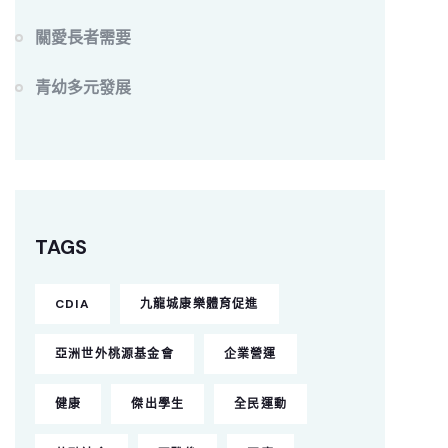
關愛長者需要
青幼多元發展
TAGS
CDIA
九龍城康樂體育促進
亞洲世外桃源基金會
企業營運
健康
傑出學生
全民運動