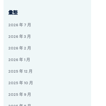
彙整
2026 年 7 月
2026 年 3 月
2026 年 2 月
2026 年 1 月
2025 年 12 月
2025 年 10 月
2025 年 9 月