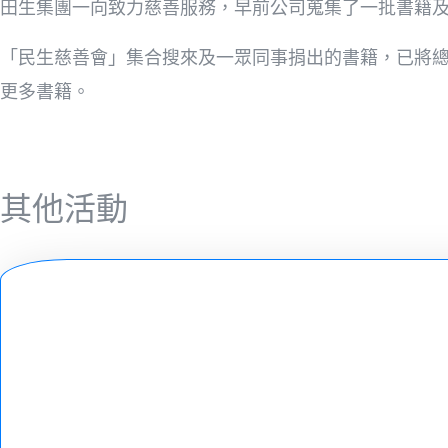
田生集團一向致力慈善服務，早前公司蒐集了一批書籍
「民生慈善會」集合搜來及一眾同事捐出的書籍，已將總
更多書籍。
其他活動