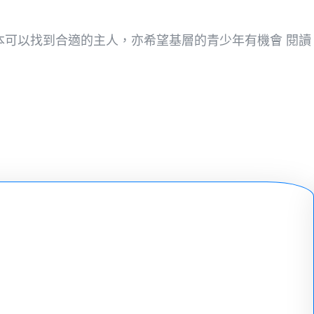
本可以找到合適的主人，亦希望基層的青少年有機會 閱讀